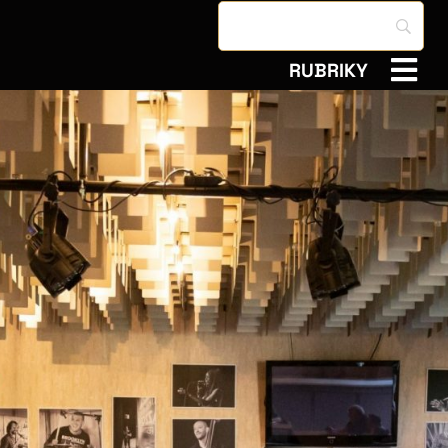
RUBRIKY