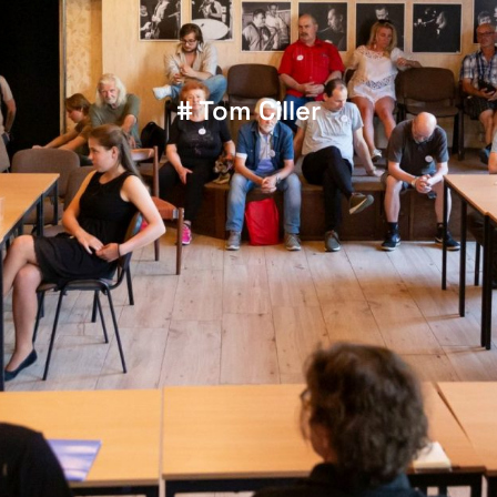
# Tom Ciller