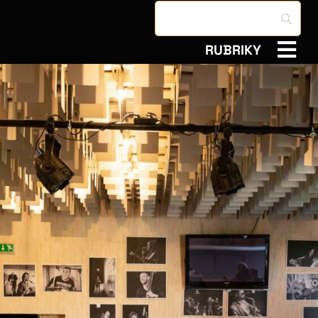
RUBRIKY