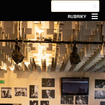
RUBRIKY