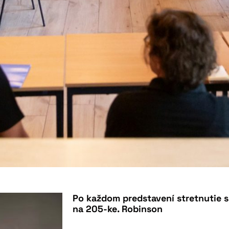
Po každom predstavení stretnutie s
na 205-ke. Robinson