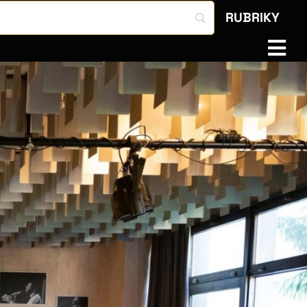
RUBRIKY