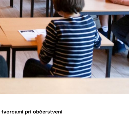
 tvorcami pri občerstvení