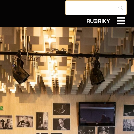
RUBRIKY