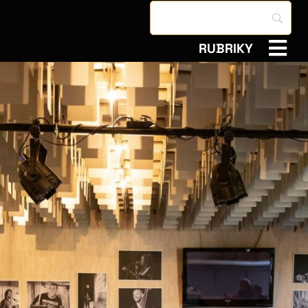
RUBRIKY