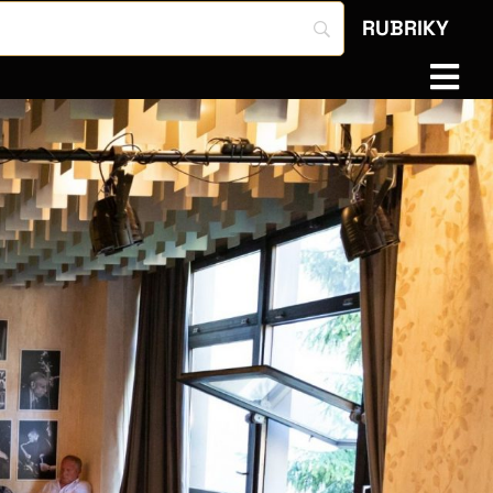
RUBRIKY