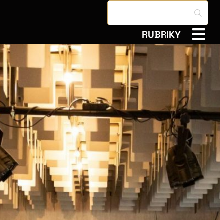
RUBRIKY