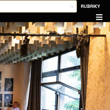
RUBRIKY