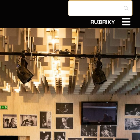
RUBRIKY