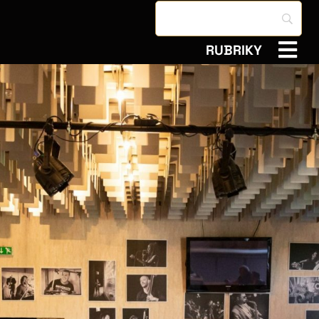
RUBRIKY