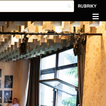
RUBRIKY