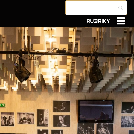
RUBRIKY