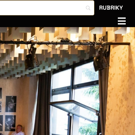
RUBRIKY