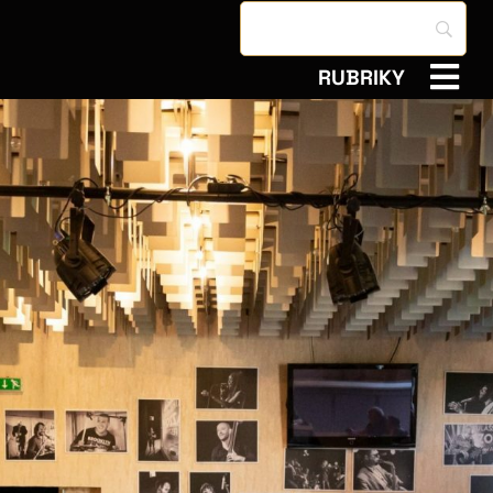
RUBRIKY