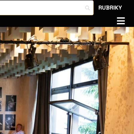
RUBRIKY