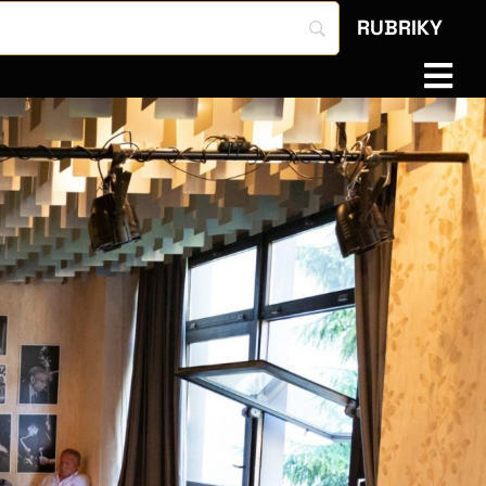
RUBRIKY