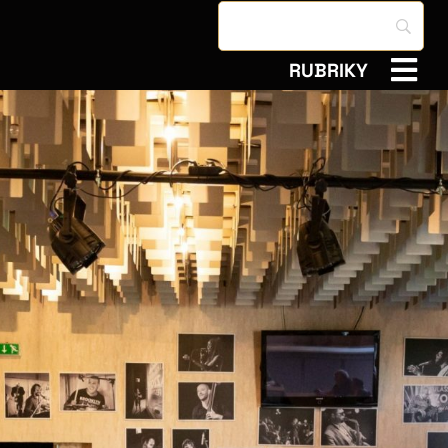
RUBRIKY