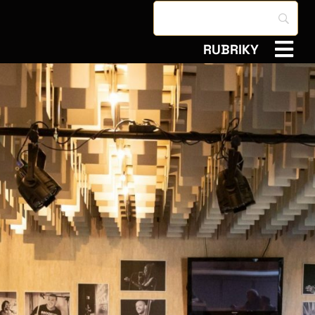
RUBRIKY