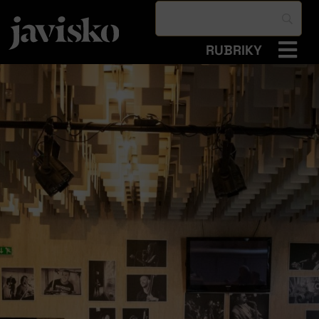
RUBRIKY