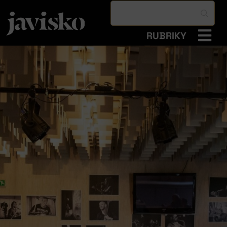
RUBRIKY