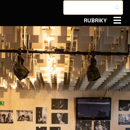
RUBRIKY