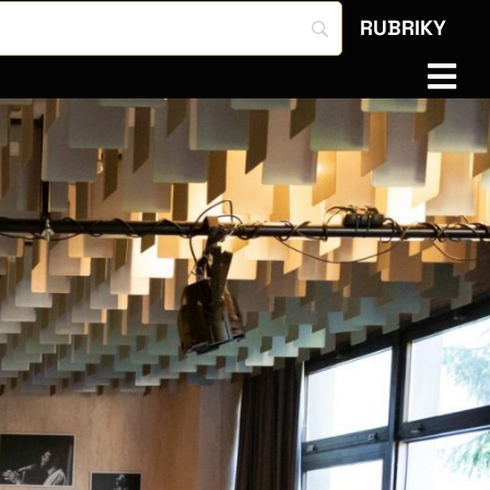
RUBRIKY