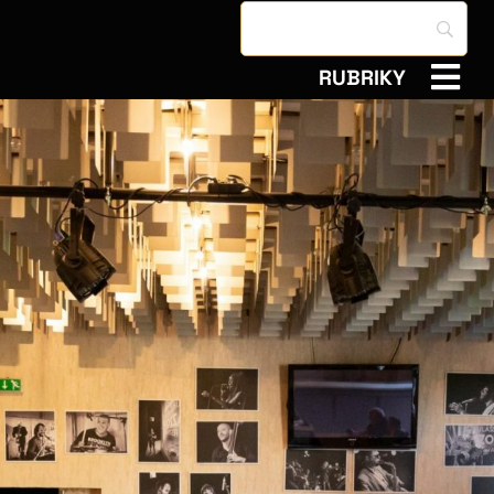
RUBRIKY