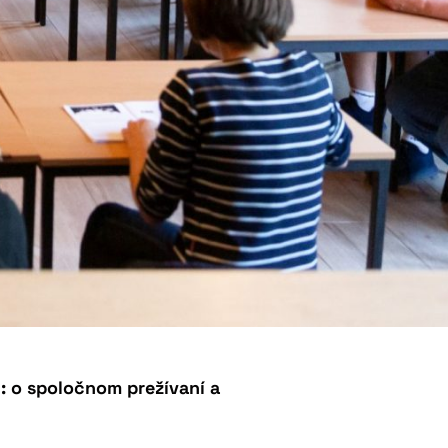
: o spoločnom prežívaní a