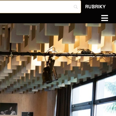
RUBRIKY