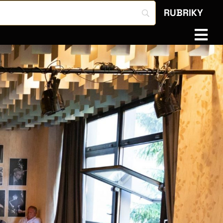
RUBRIKY