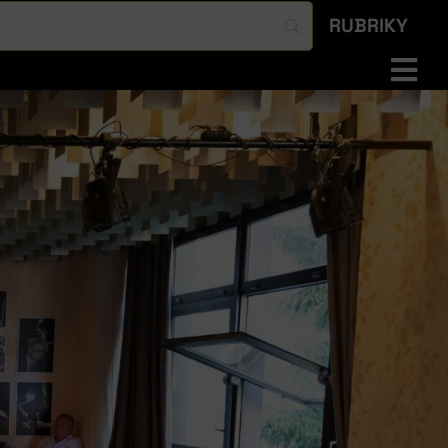
RUBRIKY