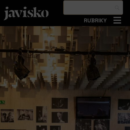
RUBRIKY